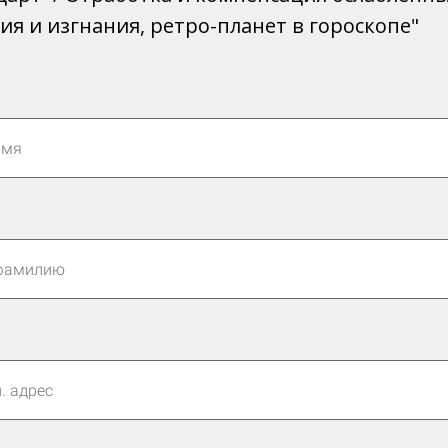
ия и изгнания, ретро-планет в гороскопе"