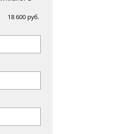
18 600 руб.