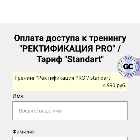
Оплата доступа к тренингу
"РЕКТИФИКАЦИЯ PRO" /
Тариф "Standart"
Тренинг "Ректификация PRO"/ standart
4 990 руб.
Имя
Фамилия