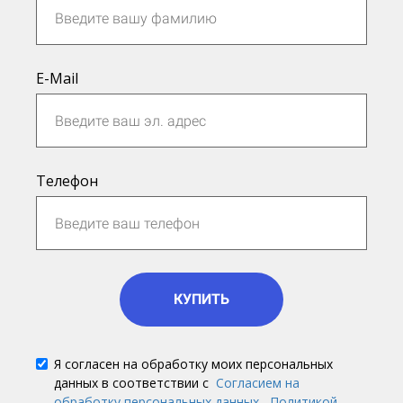
E-Mail
Телефон
КУПИТЬ
Я согласен на обработку моих персональных
данных в соответствии с
Согласием на
обработку персональных данных
,
Политикой