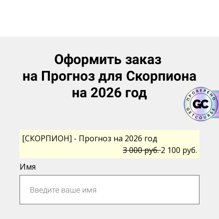
Оформить заказ
на Прогноз для Скорпиона
на 2026 год
[СКОРПИОН] - Прогноз на 2026 год
3 000 руб.
2 100 руб.
Имя