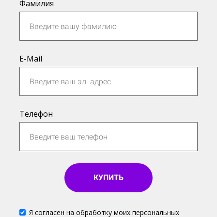
Фамилия
E-Mail
Телефон
КУПИТЬ
Я согласен на обработку моих персональных